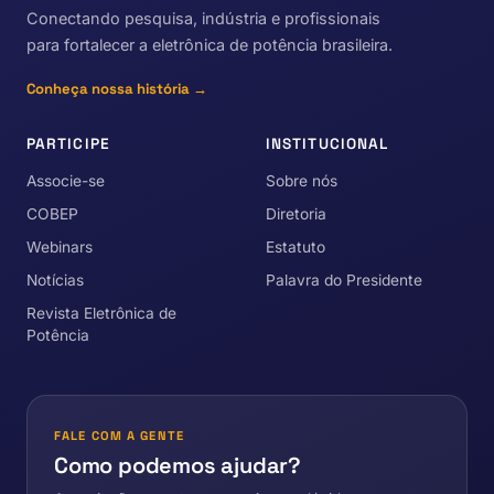
Conectando pesquisa, indústria e profissionais
para fortalecer a eletrônica de potência brasileira.
Conheça nossa história →
PARTICIPE
INSTITUCIONAL
Associe-se
Sobre nós
COBEP
Diretoria
Webinars
Estatuto
Notícias
Palavra do Presidente
Revista Eletrônica de
Potência
FALE COM A GENTE
Como podemos ajudar?