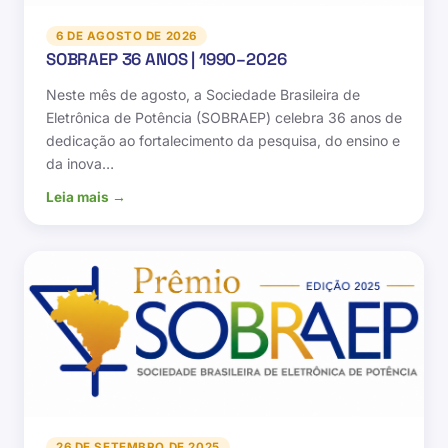
6 DE AGOSTO DE 2026
SOBRAEP 36 ANOS | 1990–2026
Neste mês de agosto, a Sociedade Brasileira de
Eletrônica de Potência (SOBRAEP) celebra 36 anos de
dedicação ao fortalecimento da pesquisa, do ensino e
da inova…
Leia mais →
26 DE SETEMBRO DE 2025