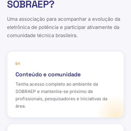
SOBRAEP?
Uma associação para acompanhar a evolução da
eletrônica de potência e participar ativamente da
comunidade técnica brasileira.
01
Conteúdo e comunidade
Tenha acesso completo ao ambiente da
SOBRAEP e mantenha-se próximo de
profissionais, pesquisadores e iniciativas da
área.