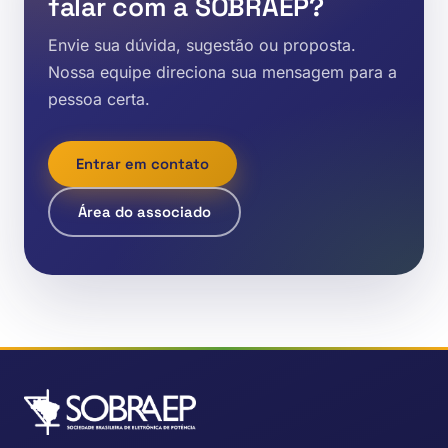
falar com a SOBRAEP?
Envie sua dúvida, sugestão ou proposta.
Nossa equipe direciona sua mensagem para a
pessoa certa.
Entrar em contato
Área do associado