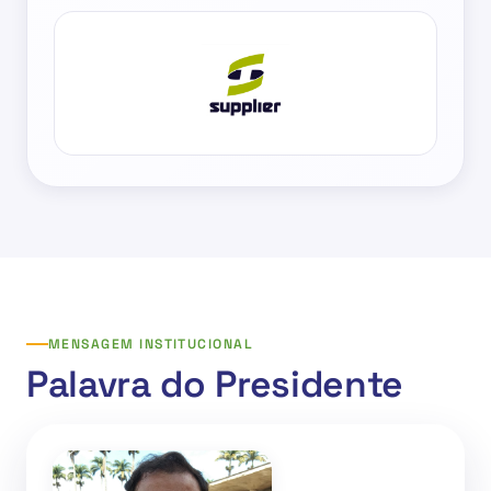
MENSAGEM INSTITUCIONAL
Palavra do Presidente