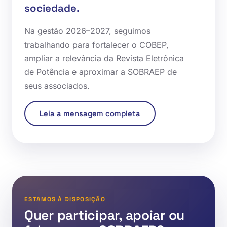
sociedade.
Na gestão 2026–2027, seguimos
trabalhando para fortalecer o COBEP,
ampliar a relevância da Revista Eletrônica
de Potência e aproximar a SOBRAEP de
seus associados.
Leia a mensagem completa
ESTAMOS À DISPOSIÇÃO
Quer participar, apoiar ou