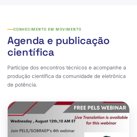
CONHECIMENTO EM MOVIMENTO
Agenda e publicação
científica
Participe dos encontros técnicos e acompanhe a
produção científica da comunidade de eletrônica
de potência.