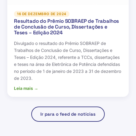
16 DE DEZEMBRO DE 2024
Resultado do Prêmio SOBRAEP de Trabalhos
de Conclusão de Curso, Dissertações e
Teses – Edição 2024
Divulgado o resultado do Prêmio SOBRAEP de
Trabalhos de Conclusão de Curso, Dissertações e
Teses – Edição 2024, referente a TCCs, dissertações
e teses na área de Eletrônica de Potência defendidas
no período de 1 de janeiro de 2023 a 31 de dezembro
de 2023.
Leia mais →
Ir para o feed de notícias