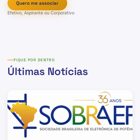
Quero me associar
Efetivo, Aspirante ou Corporativo
FIQUE POR DENTRO
Últimas Notícias