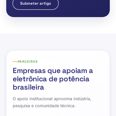
Submeter artigo
PARCEIROS
Empresas que apoiam a
eletrônica de potência
brasileira
O apoio institucional aproxima indústria,
pesquisa e comunidade técnica.