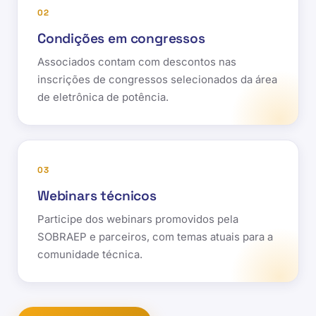
02
Condições em congressos
Associados contam com descontos nas
inscrições de congressos selecionados da área
de eletrônica de potência.
03
Webinars técnicos
Participe dos webinars promovidos pela
SOBRAEP e parceiros, com temas atuais para a
comunidade técnica.