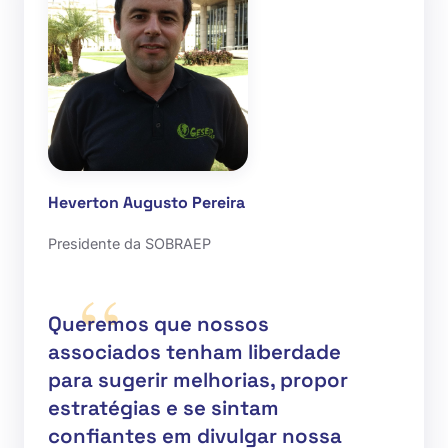
Heverton Augusto Pereira
Presidente da SOBRAEP
“
Queremos que nossos
associados tenham liberdade
para sugerir melhorias, propor
estratégias e se sintam
confiantes em divulgar nossa