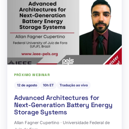
PRÓXIMO WEBINAR
12 de agosto
10h ET
Tradução ao vivo
Advanced Architectures for
Next-Generation Battery Energy
Storage Systems
Allan Fagner Cupertino · Universidade Federal de