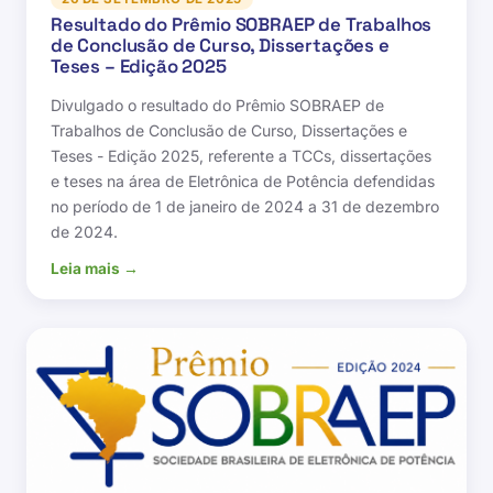
Resultado do Prêmio SOBRAEP de Trabalhos
de Conclusão de Curso, Dissertações e
Teses – Edição 2025
Divulgado o resultado do Prêmio SOBRAEP de
Trabalhos de Conclusão de Curso, Dissertações e
Teses - Edição 2025, referente a TCCs, dissertações
e teses na área de Eletrônica de Potência defendidas
no período de 1 de janeiro de 2024 a 31 de dezembro
de 2024.
Leia mais →